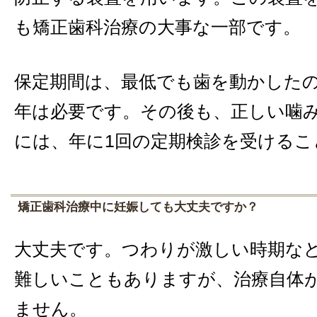
も矯正歯科治療の大事な一部です。
保定期間は、最低でも歯を動かしたの
年は必要です。その後も、正しい噛
には、年に1回の定期検診を受けるこ
矯正歯科治療中に妊娠しても大丈夫ですか？
大丈夫です。つわりが激しい時期な
難しいこともありますが、治療自体
ません。