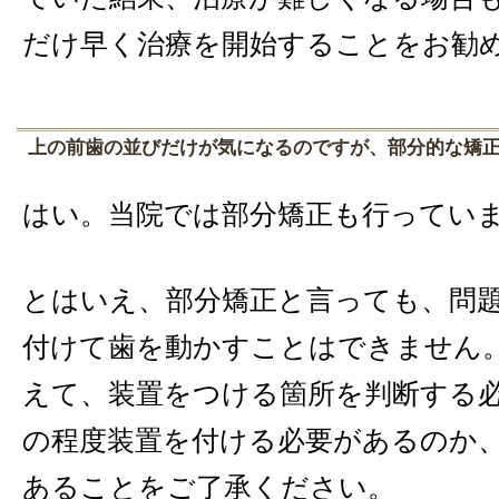
だけ早く治療を開始することをお勧
上の前歯の並びだけが気になるのですが、部分的な矯
はい。当院では部分矯正も行ってい
とはいえ、部分矯正と言っても、問
付けて歯を動かすことはできません
えて、装置をつける箇所を判断する
の程度装置を付ける必要があるのか
あることをご了承ください。