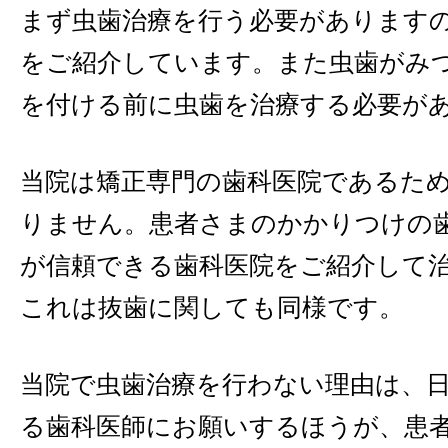
まず虫歯治療を行う必要があります
をご紹介しています。また虫歯がみ
を付ける前に虫歯を治療する必要が
当院は矯正専門の歯科医院であるた
りません。患者さまのかかりつけの
が信頼できる歯科医院をご紹介して
これは抜歯に関しても同様です。
当院で虫歯治療を行わない理由は、
る歯科医師にお願いするほうが、患