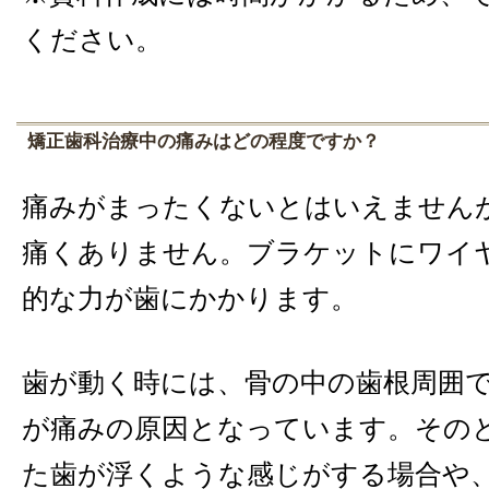
ください。
矯正歯科治療中の痛みはどの程度ですか？
痛みがまったくないとはいえません
痛くありません。ブラケットにワイ
的な力が歯にかかります。
歯が動く時には、骨の中の歯根周囲
が痛みの原因となっています。その
た歯が浮くような感じがする場合や