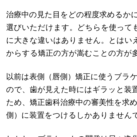
治療中の見た目をどの程度求めるか
選びいただけます。どちらを使って
に大きな違いはありません。とはい
からする矯正の方が嵩むことの方が
以前は表側（唇側）矯正に使うブラ
ので、歯が見えた時にはギラッと装
ため、矯正歯科治療中の審美性を求
側）に装置をつけるしかありません