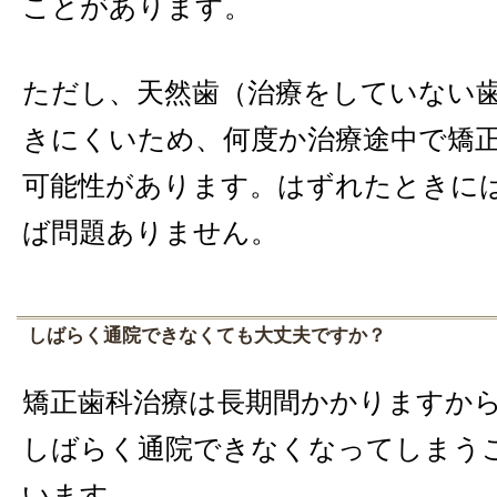
ことがあります。
ただし、天然歯（治療をしていない
きにくいため、何度か治療途中で矯
可能性があります。はずれたときに
ば問題ありません。
しばらく通院できなくても大丈夫ですか？
矯正歯科治療は長期間かかりますか
しばらく通院できなくなってしまう
います。