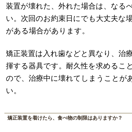
装置が壊れた、外れた場合は、なる
い。次回のお約束日にでも大丈夫な
がある場合があります。
矯正装置は入れ歯などと異なり、治
揮する器具です。耐久性を求めるこ
ので、治療中に壊れてしまうことが
い。
矯正装置を着けたら、食べ物の制限はありますか？