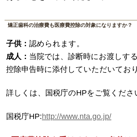
矯正歯科の治療費も医療費控除の対象になりますか？
子供：
認められます。
成人：
当院では、診断時にお渡しす
控除申告時に添付していただいてお
詳しくは、国税庁のHPをご覧くださ
国税庁HP:
http://www.nta.go.jp/