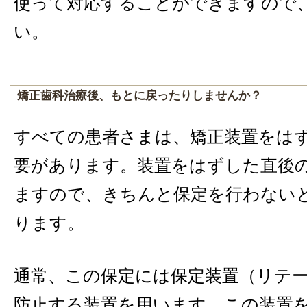
使って対応することができますので
い。
矯正歯科治療後、もとに戻ったりしませんか？
すべての患者さまは、矯正装置をは
要があります。装置をはずした直後
ますので、きちんと保定を行わない
ります。
通常、この保定には保定装置（リテ
防止する装置を用います。この装置