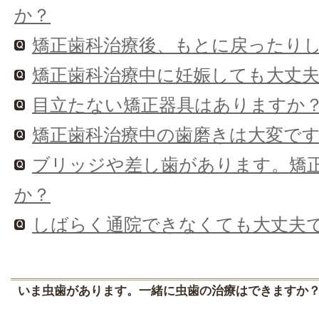
か？
矯正歯科治療後、もとに戻ったり
矯正歯科治療中に妊娠しても大丈
目立たない矯正器具はありますか
矯正歯科治療中の歯磨きは大変で
ブリッジや差し歯があります。矯
か？
しばらく通院できなくても大丈夫
いま虫歯があります。一緒に虫歯の治療はできますか