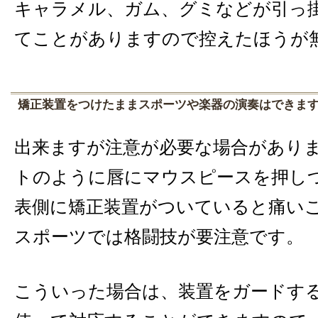
キャラメル、ガム、グミなどが引っ
てことがありますので控えたほうが
矯正装置をつけたままスポーツや楽器の演奏はできま
出来ますが注意が必要な場合があり
トのように唇にマウスピースを押し
表側に矯正装置がついていると痛い
スポーツでは格闘技が要注意です。
こういった場合は、装置をガードす