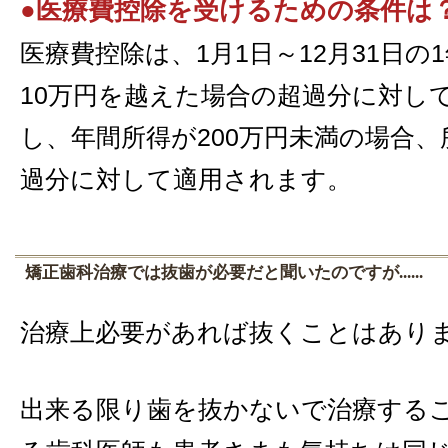
●医療費控除を受けるための条件は
医療費控除は、1月1日～12月31日
10万円を越えた場合の超過分に対し
し、年間所得が200万円未満の場合、
過分に対して適用されます。
矯正歯科治療では抜歯が必要だと聞いたのですが......
治療上必要があれば抜くことはあり
出来る限り歯を抜かないで治療する