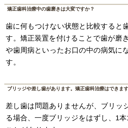
矯正歯科治療中の歯磨きは大変ですか？
歯に何もつけない状態と比較すると
す。矯正装置を付けることで歯が磨
や歯周病といったお口の中の病気に
す。
ブリッジや差し歯があります。矯正歯科治療はできま
差し歯は問題ありませんが、ブリッ
る場合、一度ブリッジをはずし、1本