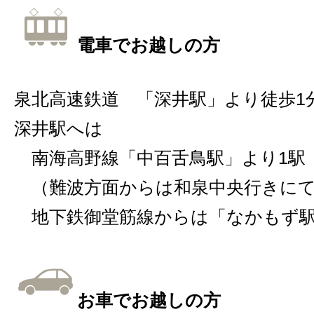
電車でお越しの方
泉北高速鉄道 「深井駅」より徒歩1
深井駅へは
南海高野線「中百舌鳥駅」より1駅
（難波方面からは和泉中央行きにて
地下鉄御堂筋線からは「なかもず駅
お車でお越しの方