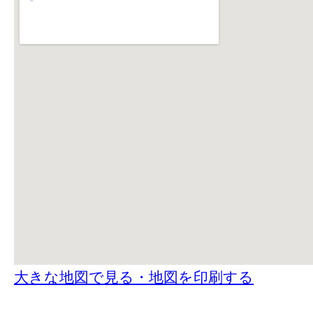
大きな地図で見る・地図を印刷する