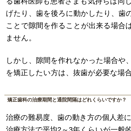
る歯科医師も患者さまも気持ちは同
げたり、歯を後ろに動かしたり、歯
ことで隙間を作ることが出来る場合
ません。
しかし、隙間を作れなかった場合や
を矯正したい方は、抜歯が必要な場
矯正歯科の治療期間と通院間隔はどれくらいですか？
治療の難易度、歯の動き方の個人差
治療方法で平均2～3年くらいが一般