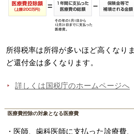
所得税率は所得が多いほど高くなり
ど還付金は多くなります。
詳しくは国税庁のホームページへ
医療費控除の対象となる医療費
・医師、歯科医師に支払った診療費、