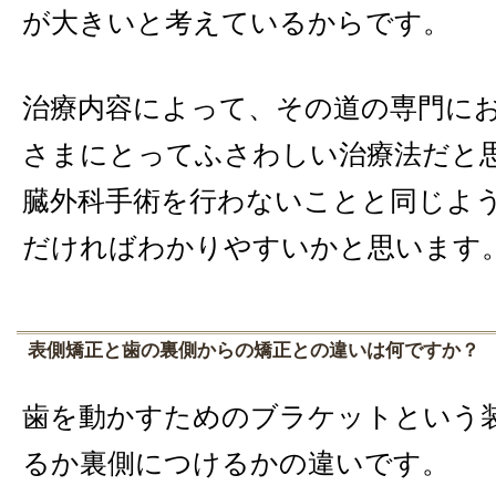
が大きいと考えているからです。
治療内容によって、その道の専門に
さまにとってふさわしい治療法だと
臓外科手術を行わないことと同じよ
だければわかりやすいかと思います
表側矯正と歯の裏側からの矯正との違いは何ですか？
歯を動かすためのブラケットという
るか裏側につけるかの違いです。