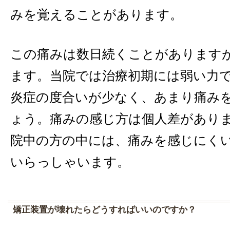
みを覚えることがあります。
この痛みは数日続くことがあります
ます。当院では治療初期には弱い力
炎症の度合いが少なく、あまり痛み
ょう。痛みの感じ方は個人差があり
院中の方の中には、痛みを感じにく
いらっしゃいます。
矯正装置が壊れたらどうすればいいのですか？