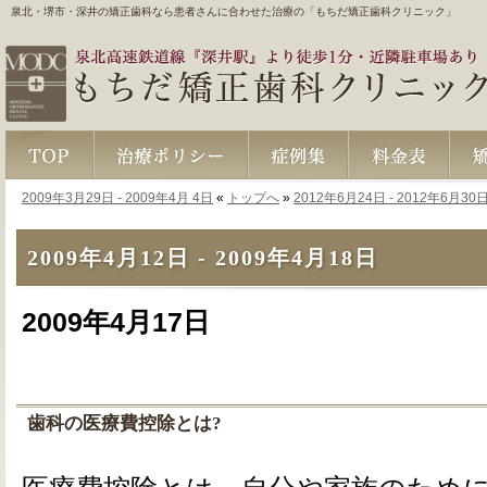
泉北・堺市・深井の矯正歯科なら患者さんに合わせた治療の「もちだ矯正歯科クリニック」
2009年3月29日 - 2009年4月 4日
«
トップへ
»
2012年6月24日 - 2012年6月30
TOP
治療ポリシー
症例集
料金表
矯正Q
2009年4月12日 - 2009年4月18日
2009年4月17日
歯科の医療費控除とは?