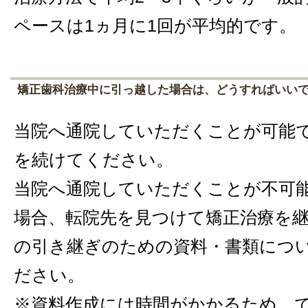
ペースは1ヵ月に1回が平均的です。
矯正歯科治療中に引っ越した場合は、どうすればいい
当院へ通院していただくことが可能
を続けてください。
当院へ通院していただくことが不可
場合、転院先を見つけて矯正治療を
の引き継ぎのための資料・書類につ
ださい。
※資料作成には時間がかかるため、