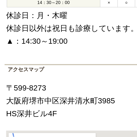
14：30～20：00
×
○
休診日：月・木曜
休診日以外は祝日も診療しています
▲：14:30～19:00
アクセスマップ
〒599-8273
大阪府堺市中区深井清水町3985
HS深井ビル4F