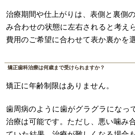
治療期間や仕上がりは、表側と裏側
み合わせの状態に左右されると考え
費用のご希望に合わせて表か裏かを
矯正歯科治療は何歳まで受けられますか？
矯正に年齢制限はありません。
歯周病のように歯がグラグラになっ
治療は可能です。ただし、悪い噛み
ていた結果、治療が難しくなる場合