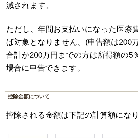
減されます。
ただし、年間お支払いになった医療費
ば対象となりません。(申告額は200
合計が200万円までの方は所得額の
場合に申告できます。
控除金額について
控除される金額は下記の計算額にな