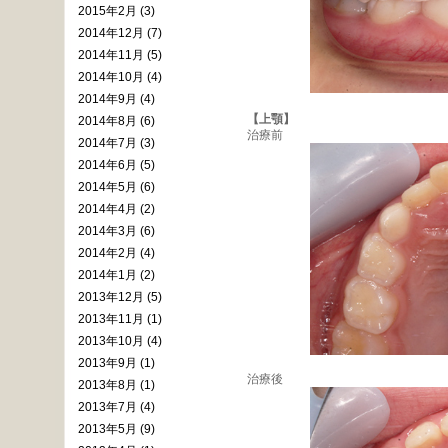
2015年2月 (3)
2014年12月 (7)
2014年11月 (5)
2014年10月 (4)
2014年9月 (4)
【上顎】
2014年8月 (6)
治療前
2014年7月 (3)
2014年6月 (5)
2014年5月 (6)
2014年4月 (2)
2014年3月 (6)
2014年2月 (4)
2014年1月 (2)
2013年12月 (5)
2013年11月 (1)
2013年10月 (4)
2013年9月 (1)
治療後
2013年8月 (1)
2013年7月 (4)
2013年5月 (9)