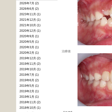
2026年7月 (2)
2026年6月 (2)
2023年11月 (1)
2021年12月 (1)
2021年10月 (1)
2020年12月 (1)
2020年9月 (1)
2020年5月 (1)
2020年3月 (1)
治療後
2020年2月 (1)
2019年12月 (2)
2019年11月 (2)
2019年10月 (1)
2019年7月 (1)
2019年6月 (2)
2019年5月 (1)
2019年2月 (1)
2019年1月 (1)
2018年11月 (2)
2018年10月 (1)