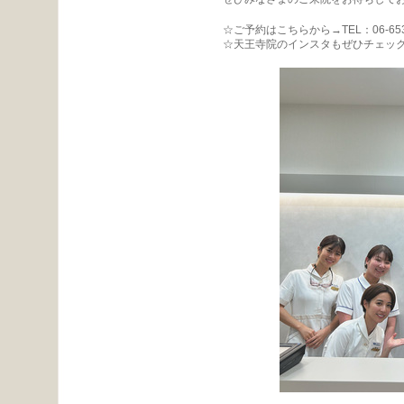
☆ご予約はこちらから→TEL：06-653
☆天王寺院のインスタもぜひチェックしてくださ