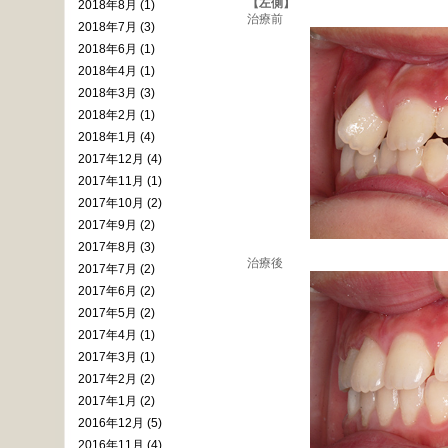
【左側】
2018年8月 (1)
治療前
2018年7月 (3)
2018年6月 (1)
2018年4月 (1)
2018年3月 (3)
2018年2月 (1)
2018年1月 (4)
2017年12月 (4)
2017年11月 (1)
2017年10月 (2)
2017年9月 (2)
2017年8月 (3)
治療後
2017年7月 (2)
2017年6月 (2)
2017年5月 (2)
2017年4月 (1)
2017年3月 (1)
2017年2月 (2)
2017年1月 (2)
2016年12月 (5)
2016年11月 (4)