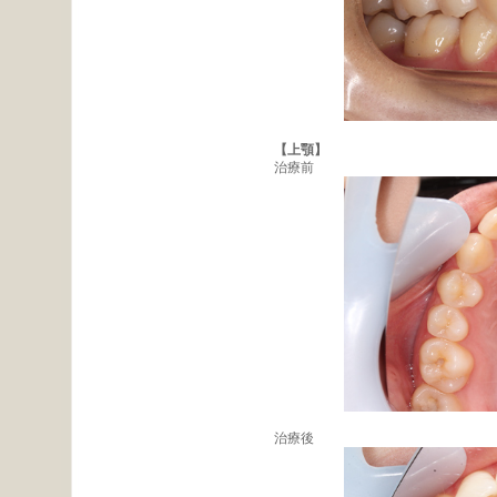
【上顎】
治療前
治療後