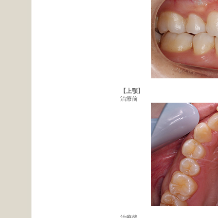
【上顎】
治療前
治療後