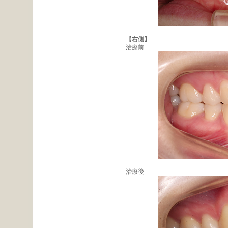
【右側】
治療前
治療後