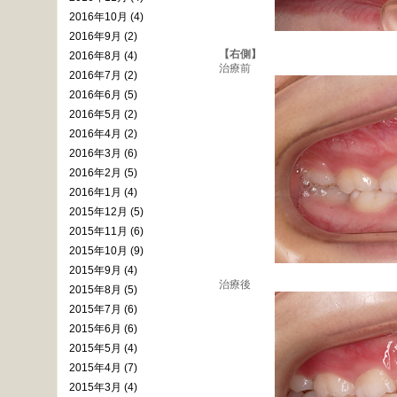
2016年10月 (4)
2016年9月 (2)
【右側】
2016年8月 (4)
治療前
2016年7月 (2)
2016年6月 (5)
2016年5月 (2)
2016年4月 (2)
2016年3月 (6)
2016年2月 (5)
2016年1月 (4)
2015年12月 (5)
2015年11月 (6)
2015年10月 (9)
2015年9月 (4)
治療後
2015年8月 (5)
2015年7月 (6)
2015年6月 (6)
2015年5月 (4)
2015年4月 (7)
2015年3月 (4)