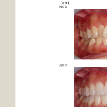
【正面】
治療前
治療後