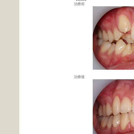
治療前
治療後