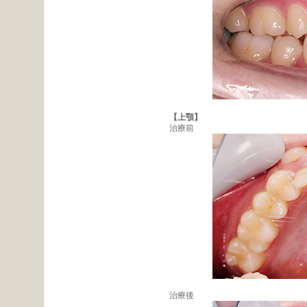
【上顎】
治療前
治療後