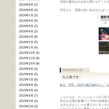
皆様の夏休みのお話も聞かせてくださ
2016年9月 (2)
2016年8月 (4)
学生さん、宿題の追い込み!がんばって
2016年7月 (2)
2016年6月 (5)
2016年5月 (2)
2016年4月 (2)
2016年3月 (6)
2016年2月 (5)
2016年1月 (4)
2015年12月 (5)
2015年11月 (6)
2015年10月 (9)
2015年9月 (4)
2014年8月11日
2015年8月 (5)
大人気です♪
2015年7月 (6)
2015年6月 (6)
泉北・堺市・深井の矯正歯科なら「
2015年5月 (4)
2015年4月 (7)
こんにちは、コンシェルジュの三宅で
2015年3月 (4)
昨日は台風の影響でご予約の患者様も
る方も少なくいつも通りのバタバタ
2015年2月 (3)
にはいつも以上に感謝しちゃいます