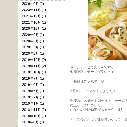
2026年6月 (2)
2023年11月 (1)
2021年12月 (1)
2021年10月 (1)
2020年12月 (1)
2020年9月 (1)
2020年5月 (1)
2020年3月 (1)
2020年2月 (1)
2019年12月 (2)
2019年11月 (2)
今日、テレビで見たんですが、
虫歯予防にチーズが良いって!
2019年10月 (1)
2019年7月 (1)
一番目はフッ素ですが、
2019年6月 (2)
2019年5月 (1)
2番目にチーズが来てました！
2019年2月 (1)
唾液の中の成分を調べると、チーズ
2019年1月 (1)
に上がっていました、
2018年11月 (2)
かなりの予防効果があるそうです‼︎
2018年10月 (1)
チーズのアルカリ性が良いそうで、
2018年8月 (1)