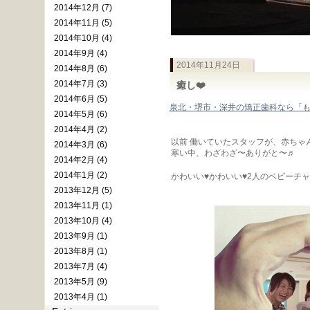
2014年12月 (7)
2014年11月 (5)
2014年10月 (4)
2014年9月 (4)
2014年11月24日
2014年8月 (6)
2014年7月 (3)
癒し❤️
2014年6月 (5)
泉北・堺市・深井の矯正歯科なら「
2014年5月 (6)
2014年4月 (2)
以前 働いていたスタッフが、赤ちゃん
2014年3月 (6)
寒い中、わざわざ〜ありがと〜♬
2014年2月 (4)
2014年1月 (2)
かわいい♥かわいい♥2人のベビーチャ
2013年12月 (5)
2013年11月 (1)
2013年10月 (4)
2013年9月 (1)
2013年8月 (1)
2013年7月 (4)
2013年5月 (9)
2013年4月 (1)