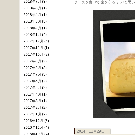
2018年7月 (3)
チーズを食べて 歯を守ろうっ‼︎と思いま
2018年6月 (1)
2018年4月 (1)
2018年3月 (3)
2018年2月 (1)
2018年1月 (4)
2017年12月 (4)
2017年11月 (1)
2017年10月 (2)
2017年9月 (2)
2017年8月 (3)
2017年7月 (3)
2017年6月 (2)
2017年5月 (2)
2017年4月 (1)
2017年3月 (1)
2017年2月 (2)
2017年1月 (2)
2016年12月 (5)
2016年11月 (4)
2014年11月29日
2016年10月 (4)