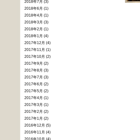
2018年7月 (3)
2018年6月 (1)
2018年4月 (1)
2018年3月 (3)
2018年2月 (1)
2018年1月 (4)
2017年12月 (4)
2017年11月 (1)
2017年10月 (2)
2017年9月 (2)
2017年8月 (3)
2017年7月 (3)
2017年6月 (2)
2017年5月 (2)
2017年4月 (1)
2017年3月 (1)
2017年2月 (2)
2017年1月 (2)
2016年12月 (5)
2016年11月 (4)
2016年10月 (4)