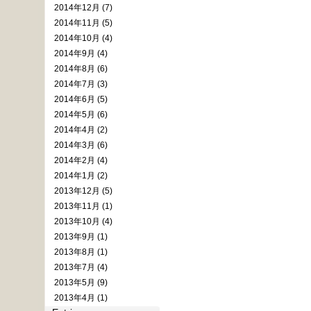
2014年12月 (7)
2014年11月 (5)
2014年10月 (4)
2014年9月 (4)
2014年8月 (6)
2014年7月 (3)
2014年6月 (5)
2014年5月 (6)
2014年4月 (2)
2014年3月 (6)
2014年2月 (4)
2014年1月 (2)
2013年12月 (5)
2013年11月 (1)
2013年10月 (4)
2013年9月 (1)
2013年8月 (1)
2013年7月 (4)
2013年5月 (9)
2013年4月 (1)