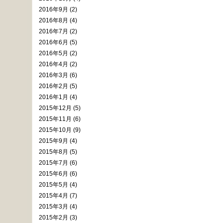
2016年9月 (2)
2016年8月 (4)
2016年7月 (2)
2016年6月 (5)
2016年5月 (2)
2016年4月 (2)
2016年3月 (6)
2016年2月 (5)
2016年1月 (4)
2015年12月 (5)
2015年11月 (6)
2015年10月 (9)
2015年9月 (4)
2015年8月 (5)
2015年7月 (6)
2015年6月 (6)
2015年5月 (4)
2015年4月 (7)
2015年3月 (4)
2015年2月 (3)