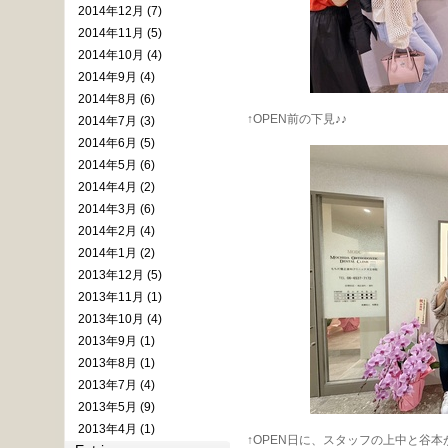
2014年12月 (7)
2014年11月 (5)
2014年10月 (4)
2014年9月 (4)
2014年8月 (6)
↑OPEN前の下見♪♪
2014年7月 (3)
2014年6月 (5)
2014年5月 (6)
2014年4月 (2)
2014年3月 (6)
2014年2月 (4)
2014年1月 (2)
2013年12月 (5)
2013年11月 (1)
2013年10月 (4)
2013年9月 (1)
2013年8月 (1)
2013年7月 (4)
2013年5月 (9)
2013年4月 (1)
↑OPEN日に、スタッフの上中と谷本