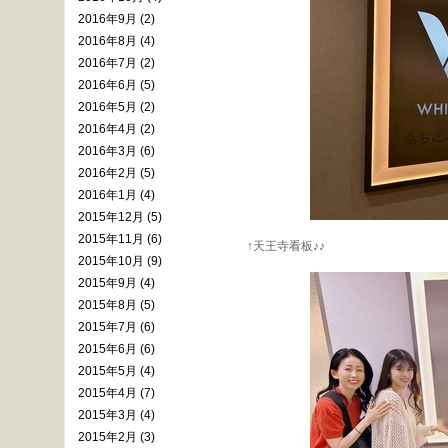
2016年9月 (2)
2016年8月 (4)
2016年7月 (2)
2016年6月 (5)
2016年5月 (2)
2016年4月 (2)
2016年3月 (6)
2016年2月 (5)
2016年1月 (4)
2015年12月 (5)
2015年11月 (6)
↑天王寺看板♪♪
2015年10月 (9)
2015年9月 (4)
2015年8月 (5)
2015年7月 (6)
2015年6月 (6)
2015年5月 (4)
2015年4月 (7)
2015年3月 (4)
2015年2月 (3)