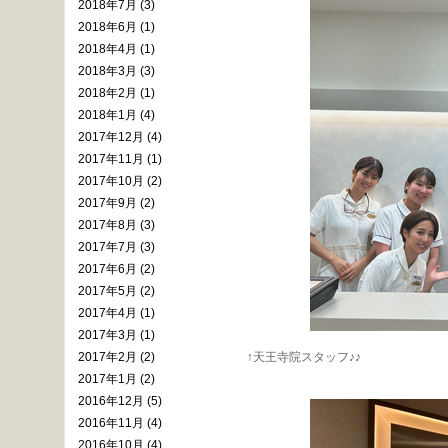
2018年7月 (3)
2018年6月 (1)
2018年4月 (1)
2018年3月 (3)
2018年2月 (1)
2018年1月 (4)
2017年12月 (4)
2017年11月 (1)
2017年10月 (2)
2017年9月 (2)
2017年8月 (3)
2017年7月 (3)
2017年6月 (2)
2017年5月 (2)
2017年4月 (1)
2017年3月 (1)
2017年2月 (2)
↑天王寺院スタッフ♪♪
2017年1月 (2)
2016年12月 (5)
2016年11月 (4)
2016年10月 (4)