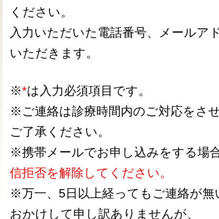
ください。
入力いただいた電話番号、メールア
いただきます。
※
*
は入力必須項目です。
※ご連絡は診療時間内のご対応をさ
ご了承ください。
※携帯メールでお申し込みをする場
信拒否を解除してください。
※万一、5日以上経ってもご連絡が無
おかけして申し訳ありませんが、