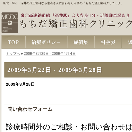
泉北・堺市・深井の矯正歯科なら患者さんに合わせた治療の「もちだ矯正歯科クリニック」
トップへ
»
2009年3月29日 - 2009年4月 4日
TOP
治療ポリシー
症例集
料金表
矯正Q
2009年3月22日 - 2009年3月28日
2009年3月28日
問い合わせフォーム
診療時間外のご相談・お問い合わせ