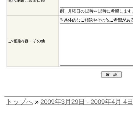
電話連絡ご希望日時
例）月曜日の12時～13時に希望します
※具体的なご相談やその他ご希望があ
ご相談内容・その他
トップへ
»
2009年3月29日 - 2009年4月 4