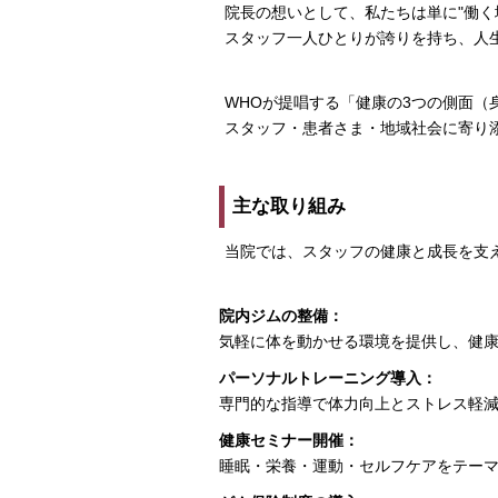
院長の想いとして、私たちは単に"働く
スタッフ一人ひとりが誇りを持ち、人
WHOが提唱する「健康の3つの側面（
スタッフ・患者さま・地域社会に寄り
主な取り組み
当院では、スタッフの健康と成長を支
院内ジムの整備：
気軽に体を動かせる環境を提供し、健
パーソナルトレーニング導入：
専門的な指導で体力向上とストレス軽
健康セミナー開催：
睡眠・栄養・運動・セルフケアをテー