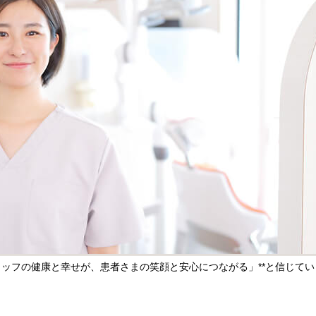
タッフの健康と幸せが、患者さまの笑顔と安心につながる」**と信じてい