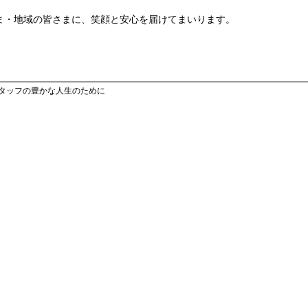
ま・地域の皆さまに、笑顔と安心を届けてまいります。
スタッフの豊かな人生のために