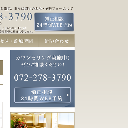
診療時間
問い合わせフォーム