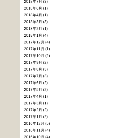
2018年7月 (3)
2018年6月 (1)
2018年4月 (1)
2018年3月 (3)
2018年2月 (1)
2018年1月 (4)
2017年12月 (4)
2017年11月 (1)
2017年10月 (2)
2017年9月 (2)
2017年8月 (3)
2017年7月 (3)
2017年6月 (2)
2017年5月 (2)
2017年4月 (1)
2017年3月 (1)
2017年2月 (2)
2017年1月 (2)
2016年12月 (5)
2016年11月 (4)
2016年10月 (4)