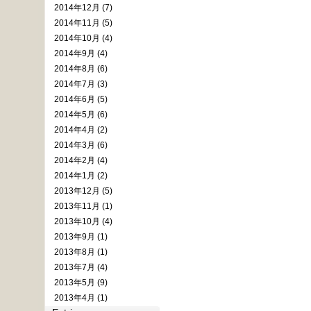
2014年12月 (7)
2014年11月 (5)
2014年10月 (4)
2014年9月 (4)
2014年8月 (6)
2014年7月 (3)
2014年6月 (5)
2014年5月 (6)
2014年4月 (2)
2014年3月 (6)
2014年2月 (4)
2014年1月 (2)
2013年12月 (5)
2013年11月 (1)
2013年10月 (4)
2013年9月 (1)
2013年8月 (1)
2013年7月 (4)
2013年5月 (9)
2013年4月 (1)