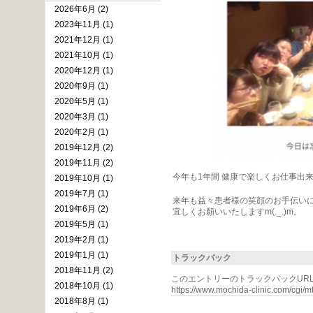
2026年6月 (2)
2023年11月 (1)
2021年12月 (1)
2021年10月 (1)
2020年12月 (1)
2020年9月 (1)
2020年5月 (1)
2020年3月 (1)
2020年2月 (1)
2019年12月 (2)
2019年11月 (2)
今年も1年間 健康で楽しくお仕事出来た
2019年10月 (1)
2019年7月 (1)
来年も益々患者様の笑顔のお手伝いに
2019年6月 (2)
宜しくお願いいたしますm(._.)m。
2019年5月 (1)
2019年2月 (1)
2019年1月 (1)
トラックバック
2018年11月 (2)
このエントリーのトラックバックURL
2018年10月 (1)
https://www.mochida-clinic.com/cgi/mt
2018年8月 (1)