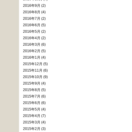
2016年9月 (2)
2016年8月 (4)
2016年7月 (2)
2016年6月 (5)
2016年5月 (2)
2016年4月 (2)
2016年3月 (6)
2016年2月 (5)
2016年1月 (4)
2015年12月 (5)
2015年11月 (6)
2015年10月 (9)
2015年9月 (4)
2015年8月 (5)
2015年7月 (6)
2015年6月 (6)
2015年5月 (4)
2015年4月 (7)
2015年3月 (4)
2015年2月 (3)