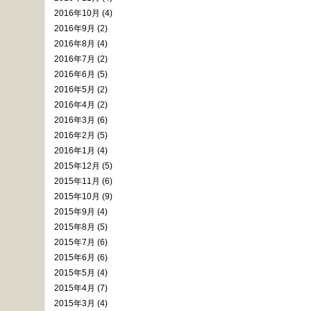
2016年10月 (4)
2016年9月 (2)
2016年8月 (4)
2016年7月 (2)
2016年6月 (5)
2016年5月 (2)
2016年4月 (2)
2016年3月 (6)
2016年2月 (5)
2016年1月 (4)
2015年12月 (5)
2015年11月 (6)
2015年10月 (9)
2015年9月 (4)
2015年8月 (5)
2015年7月 (6)
2015年6月 (6)
2015年5月 (4)
2015年4月 (7)
2015年3月 (4)