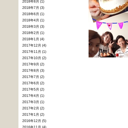
2018年8月 (1)
2018年7月 (3)
2018年6月 (1)
2018年4月 (1)
2018年3月 (3)
2018年2月 (1)
2018年1月 (4)
2017年12月 (4)
2017年11月 (1)
2017年10月 (2)
2017年9月 (2)
2017年8月 (3)
2017年7月 (2)
2017年6月 (2)
2017年5月 (2)
2017年4月 (1)
2017年3月 (1)
2017年2月 (2)
2017年1月 (2)
2016年12月 (5)
2016年11月 (4)