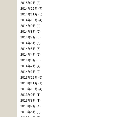
2015年2月 (3)
2014年12月 (7)
2014年11月 (5)
2014年10月 (4)
2014年9月 (4)
2014年8月 (6)
2014年7月 (3)
2014年6月 (5)
2014年5月 (6)
2014年4月 (2)
2014年3月 (6)
2014年2月 (4)
2014年1月 (2)
2013年12月 (5)
2013年11月 (1)
2013年10月 (4)
2013年9月 (1)
2013年8月 (1)
2013年7月 (4)
2013年5月 (9)