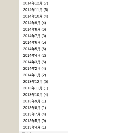
2014年12月 (7)
2014年11月 (5)
2014年10月 (4)
2014年9月 (4)
2014年8月 (6)
2014年7月 (3)
2014年6月 (5)
2014年5月 (6)
2014年4月 (2)
2014年3月 (6)
2014年2月 (4)
2014年1月 (2)
2013年12月 (5)
2013年11月 (1)
2013年10月 (4)
2013年9月 (1)
2013年8月 (1)
2013年7月 (4)
2013年5月 (9)
2013年4月 (1)