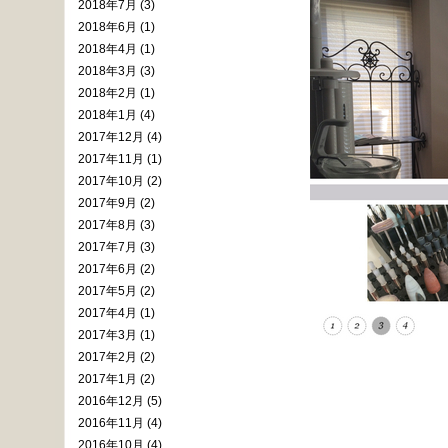
2018年7月 (3)
2018年6月 (1)
2018年4月 (1)
2018年3月 (3)
2018年2月 (1)
2018年1月 (4)
2017年12月 (4)
2017年11月 (1)
2017年10月 (2)
2017年9月 (2)
2017年8月 (3)
2017年7月 (3)
2017年6月 (2)
2017年5月 (2)
2017年4月 (1)
2017年3月 (1)
2017年2月 (2)
2017年1月 (2)
2016年12月 (5)
2016年11月 (4)
2016年10月 (4)