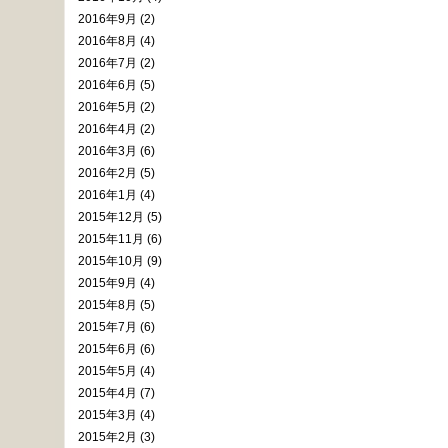
2016年9月 (2)
2016年8月 (4)
2016年7月 (2)
2016年6月 (5)
2016年5月 (2)
2016年4月 (2)
2016年3月 (6)
2016年2月 (5)
2016年1月 (4)
2015年12月 (5)
2015年11月 (6)
2015年10月 (9)
2015年9月 (4)
2015年8月 (5)
2015年7月 (6)
2015年6月 (6)
2015年5月 (4)
2015年4月 (7)
2015年3月 (4)
2015年2月 (3)