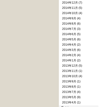
2014年12月 (7)
2014年11月 (5)
2014年10月 (4)
2014年9月 (4)
2014年8月 (6)
2014年7月 (3)
2014年6月 (5)
2014年5月 (6)
2014年4月 (2)
2014年3月 (6)
2014年2月 (4)
2014年1月 (2)
2013年12月 (5)
2013年11月 (1)
2013年10月 (4)
2013年9月 (1)
2013年8月 (1)
2013年7月 (4)
2013年5月 (9)
2013年4月 (1)