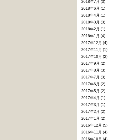
2018年7月 (3)
2018年6月 (1)
2018年4月 (1)
2018年3月 (3)
2018年2月 (1)
2018年1月 (4)
2017年12月 (4)
2017年11月 (1)
2017年10月 (2)
2017年9月 (2)
2017年8月 (3)
2017年7月 (3)
2017年6月 (2)
2017年5月 (2)
2017年4月 (1)
2017年3月 (1)
2017年2月 (2)
2017年1月 (2)
2016年12月 (5)
2016年11月 (4)
2016年10月 (4)