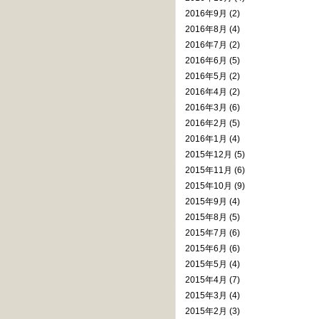
2016年9月 (2)
2016年8月 (4)
2016年7月 (2)
2016年6月 (5)
2016年5月 (2)
2016年4月 (2)
2016年3月 (6)
2016年2月 (5)
2016年1月 (4)
2015年12月 (5)
2015年11月 (6)
2015年10月 (9)
2015年9月 (4)
2015年8月 (5)
2015年7月 (6)
2015年6月 (6)
2015年5月 (4)
2015年4月 (7)
2015年3月 (4)
2015年2月 (3)