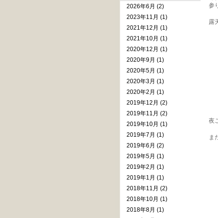
参り
2026年6月 (2)
2023年11月 (1)
露
2021年12月 (1)
2021年10月 (1)
2020年12月 (1)
2020年9月 (1)
2020年5月 (1)
2020年3月 (1)
2020年2月 (1)
2019年12月 (2)
2019年11月 (2)
夜
2019年10月 (1)
2019年7月 (1)
また
2019年6月 (2)
2019年5月 (1)
2019年2月 (1)
2019年1月 (1)
2018年11月 (2)
2018年10月 (1)
2018年8月 (1)